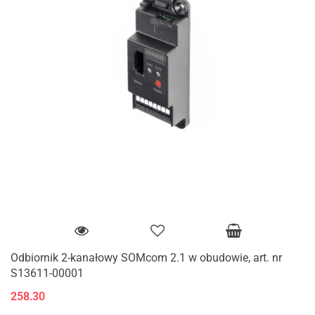
Odbiornik 2-kanałowy SOMcom 2.1 w obudowie, art. nr
S13611-00001
258.30