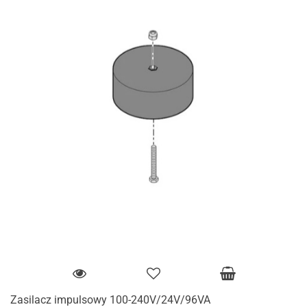
Zasilacz impulsowy 100-240V/24V/96VA