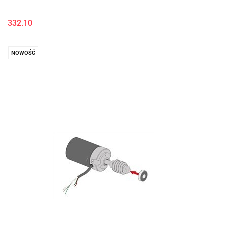
332.10
NOWOŚĆ