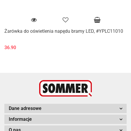
Żarówka do oświetlenia napędu bramy LED, #YPLC11010
36.90
Dane adresowe
Informacje
O nas