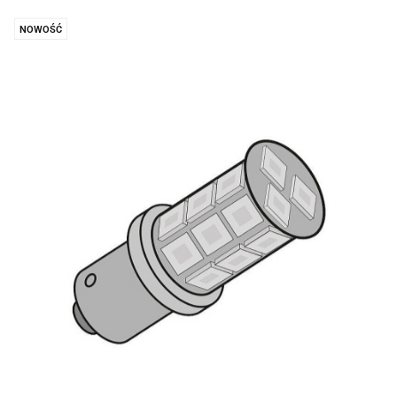
NOWOŚĆ