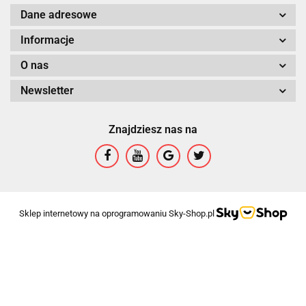
Dane adresowe
Informacje
O nas
Newsletter
Znajdziesz nas na
Sklep internetowy na oprogramowaniu Sky-Shop.pl