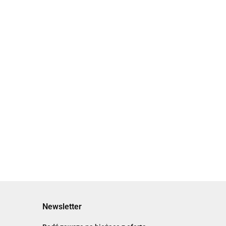
Newsletter