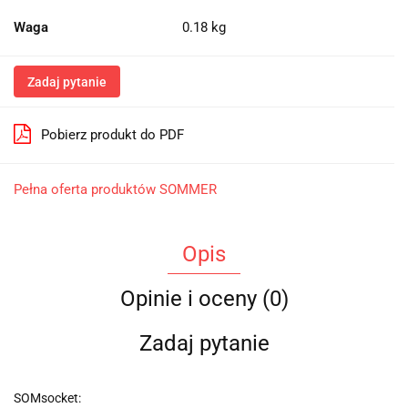
Waga
0.18 kg
Zadaj pytanie
Pobierz produkt do PDF
Pełna oferta produktów SOMMER
Opis
Opinie i oceny (0)
Zadaj pytanie
SOMsocket: