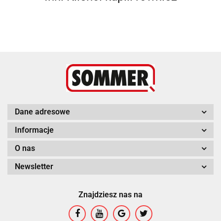
Dane adresowe
Informacje
O nas
Newsletter
Znajdziesz nas na