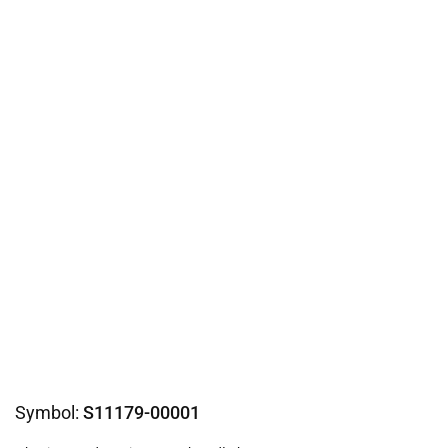
Symbol:
S11179-00001