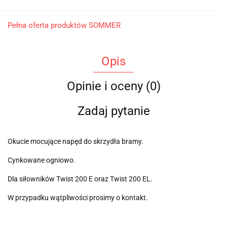
Pełna oferta produktów SOMMER
Opis
Opinie i oceny (0)
Zadaj pytanie
Okucie mocujące napęd do skrzydła bramy.
Cynkowane ogniowo.
Dla siłowników Twist 200 E oraz Twist 200 EL.
W przypadku wątpliwości prosimy o kontakt.