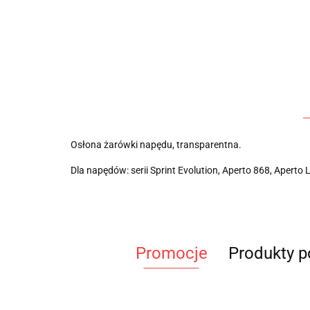
Osłona żarówki napędu, transparentna.
Dla napędów: serii Sprint Evolution, Aperto 868, Aperto L
Promocje
Produkty 