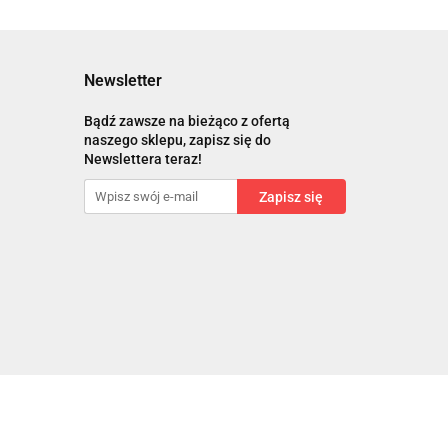
Newsletter
Bądź zawsze na bieżąco z ofertą
naszego sklepu, zapisz się do
Newslettera teraz!