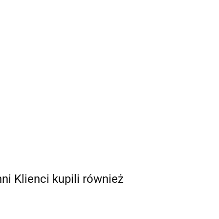
nni Klienci kupili również