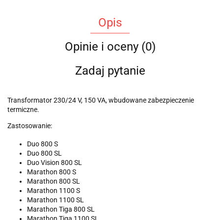
Opis
Opinie i oceny (0)
Zadaj pytanie
Transformator 230/24 V, 150 VA, wbudowane zabezpieczenie
termiczne.
Zastosowanie:
Duo 800 S
Duo 800 SL
Duo Vision 800 SL
Marathon 800 S
Marathon 800 SL
Marathon 1100 S
Marathon 1100 SL
Marathon Tiga 800 SL
Marathon Tiga 1100 SL