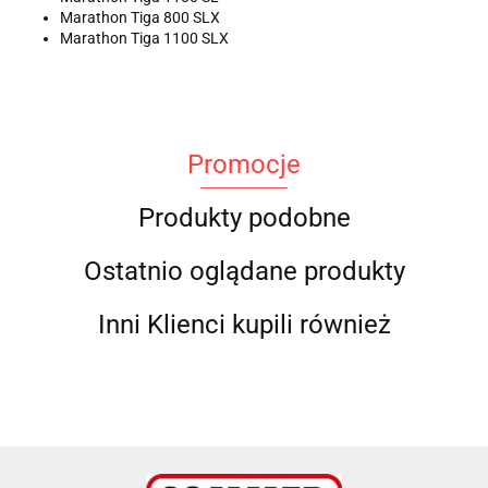
Marathon Tiga 800 SLX
Marathon Tiga 1100 SLX
Promocje
Produkty podobne
Ostatnio oglądane produkty
Inni Klienci kupili również