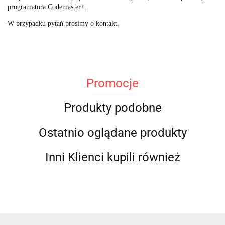
programatora Codemaster+.
W przypadku pytań prosimy o kontakt.
Promocje
Produkty podobne
Ostatnio oglądane produkty
Inni Klienci kupili również