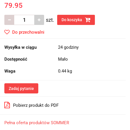
79.95
szt.
Do koszyka
Do przechowalni
Wysyłka w ciągu
24 godziny
Dostępność
Mało
Waga
0.44 kg
Zadaj pytanie
Pobierz produkt do PDF
Pełna oferta produktów SOMMER