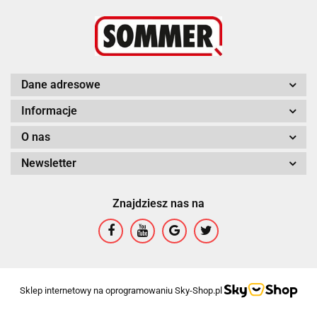
Dane adresowe
Informacje
O nas
Newsletter
Znajdziesz nas na
Sklep internetowy na oprogramowaniu Sky-Shop.pl