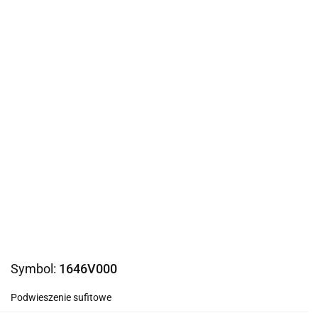
Symbol:
1646V000
Podwieszenie sufitowe