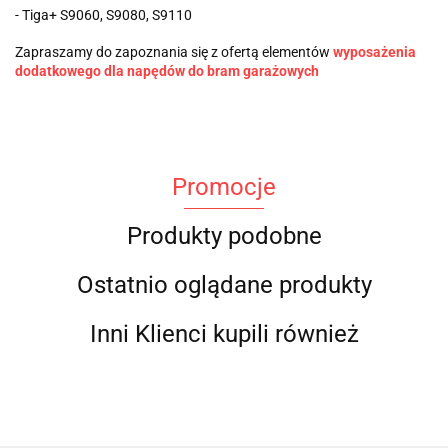
- Tiga+ S9060, S9080, S9110
Zapraszamy do zapoznania się z ofertą elementów
wyposażenia
dodatkowego dla napędów do bram garażowych
Promocje
Produkty podobne
Ostatnio oglądane produkty
Inni Klienci kupili również