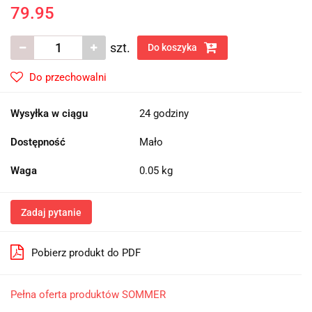
79.95
szt.
Do koszyka
Do przechowalni
Wysyłka w ciągu
24 godziny
Dostępność
Mało
Waga
0.05 kg
Zadaj pytanie
Pobierz produkt do PDF
Pełna oferta produktów SOMMER