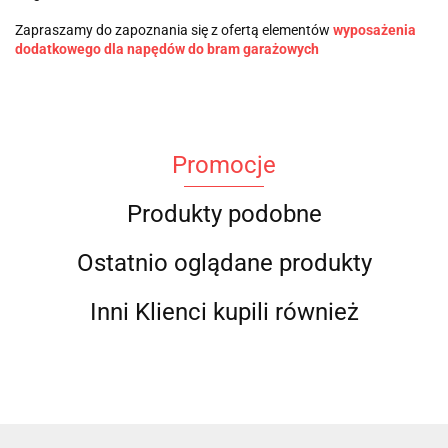
Zapraszamy do zapoznania się z ofertą elementów
wyposażenia
dodatkowego dla napędów do bram garażowych
Promocje
Produkty podobne
Ostatnio oglądane produkty
Inni Klienci kupili również