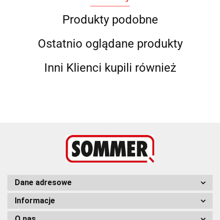
Produkty podobne
Ostatnio oglądane produkty
Inni Klienci kupili również
Dane adresowe
Informacje
O nas