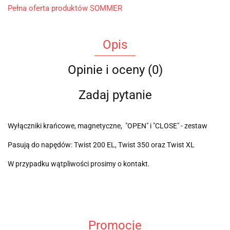
Pełna oferta produktów SOMMER
Opis
Opinie i oceny (0)
Zadaj pytanie
Wyłączniki krańcowe, magnetyczne, "OPEN" i "CLOSE" - zestaw
Pasują do napędów: Twist 200 EL, Twist 350 oraz Twist XL
W przypadku wątpliwości prosimy o kontakt.
Promocje