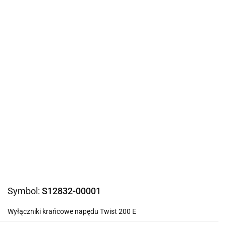
Symbol:
S12832-00001
Wyłączniki krańcowe napędu Twist 200 E